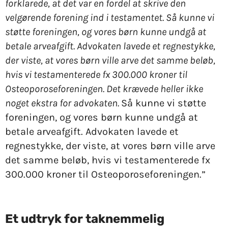
forklarede, at det var en fordel at skrive den
velgørende forening ind i testamentet. Så kunne vi
støtte foreningen, og vores børn kunne undgå at
betale arveafgift. Advokaten lavede et regnestykke,
der viste, at vores børn ville arve det samme beløb,
hvis vi testamenterede fx 300.000 kroner til
Osteoporoseforeningen. Det krævede heller ikke
noget ekstra for advokaten.
Så kunne vi støtte
foreningen, og vores børn kunne undgå at
betale arveafgift. Advokaten lavede et
regnestykke, der viste, at vores børn ville arve
det samme beløb, hvis vi testamenterede fx
300.000 kroner til Osteoporoseforeningen.”
Et udtryk for taknemmelig