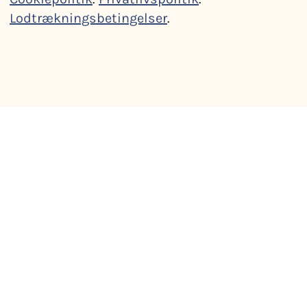
Lodtrækningsbetingelser
.