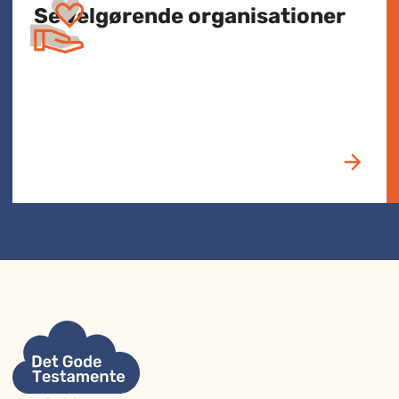
Se velgørende organisationer​