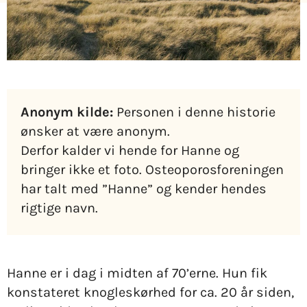
Anonym kilde:
Personen i denne historie
ønsker at være anonym.
Derfor kalder vi hende for Hanne og
bringer ikke et foto. Osteoporosforeningen
har talt med ”Hanne” og kender hendes
rigtige navn.
Hanne er i dag i midten af 70’erne. Hun fik
konstateret knogleskørhed for ca. 20 år siden,