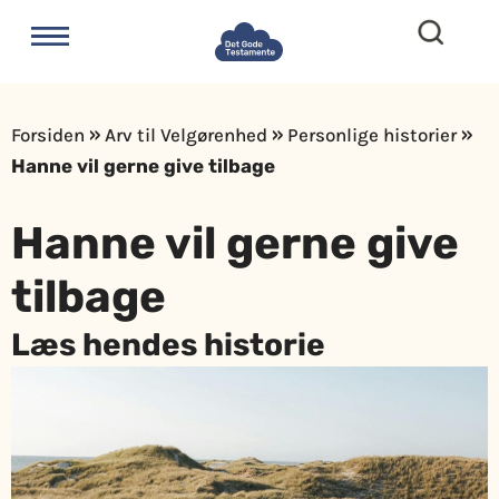
Forsiden
»
Arv til Velgørenhed
»
Personlige historier
»
Hanne vil gerne give tilbage​
Hanne vil gerne give
tilbage
Læs hendes historie