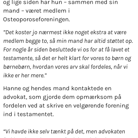
og lige siden har hun – sammen med sin
mand – været medlem i
Osteoporoseforeningen.
”Det koster jo nærmest ikke noget ekstra at være
medlem begge to, så min mand har altid støttet op.
For nogle år siden besluttede vi os for at få lavet et
testamente, så det er helt klart for vores to børn og
børnebørn, hvordan vores arv skal fordeles, når vi
ikke er her mere.”
Hanne og hendes mand kontaktede en
advokat, som gjorde dem opmærksom på
fordelen ved at skrive en velgørende forening
ind i testamentet.
“Vi havde ikke selv tænkt på det, men advokaten