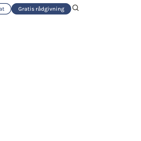
at
Gratis rådgivning