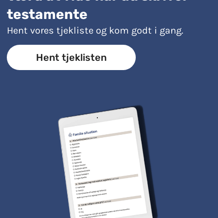
testamente
Hent vores tjekliste og kom godt i gang.
Hent tjeklisten