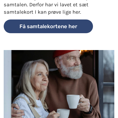
samtalen. Derfor har vi lavet et sæt
samtalekort I kan prøve lige her.
Få samtalekortene her