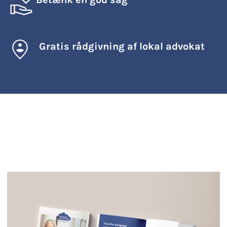
Gratis rådgivning af lokal advokat