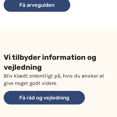
Få arveguiden
Vi tilbyder information og
vejledning​
Bliv klædt ordentligt på, hvis du ønsker at
give noget godt videre.
Få råd og vejledning