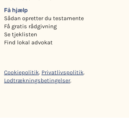
Få hjælp
Sådan opretter du testamente
Få gratis rådgivning
Se tjeklisten
Find lokal advokat
Cookiepolitik
.
Privatlivspolitik
.
Lodtrækningsbetingelser
.