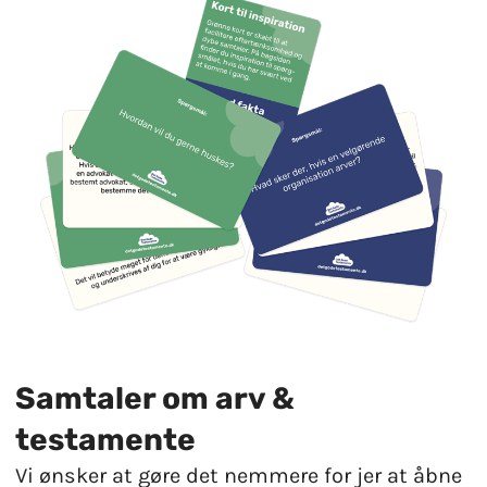
Samtaler om arv &
testamente
Vi ønsker at gøre det nemmere for jer at åbne