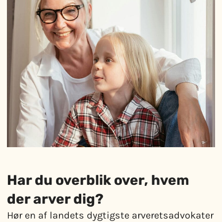
Har du overblik over, hvem
der arver dig?
Hør en af landets dygtigste arveretsadvokater