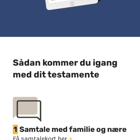
Sådan kommer du igang
med dit testamente
1
Samtale med familie og nære
Få samtalekort her