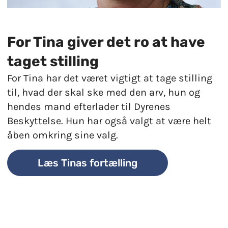
For Tina giver det ro at have
taget stilling
For Tina har det været vigtigt at tage stilling
til, hvad der skal ske med den arv, hun og
hendes mand efterlader til Dyrenes
Beskyttelse. Hun har også valgt at være helt
åben omkring sine valg.
Læs Tinas fortælling