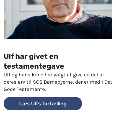
Ulf har givet en
testamentegave
Ulf og hans kone har valgt at give en del af
deres arv til SOS Børnebyerne, der er med i Det
Gode Testamente.
Læs Ulfs fortælling