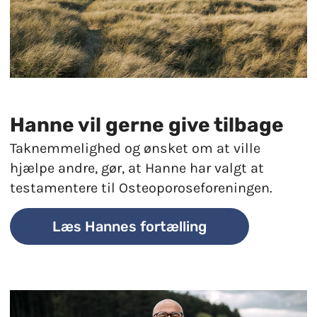
Hanne vil gerne give tilbage
Taknemmelighed og ønsket om at ville
hjælpe andre, gør, at Hanne har valgt at
testamentere til Osteoporoseforeningen.
Læs Hannes fortælling