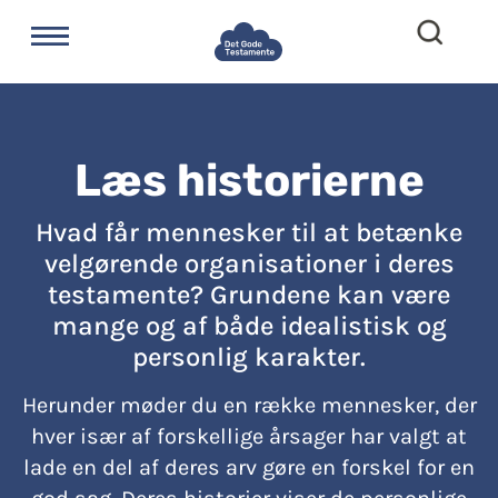
Læs historierne
Hvad får mennesker til at betænke
velgørende organisationer i deres
testamente? Grundene kan være
mange og af både idealistisk og
personlig karakter.
Herunder møder du en række mennesker, der
hver især af forskellige årsager har valgt at
lade en del af deres arv gøre en forskel for en