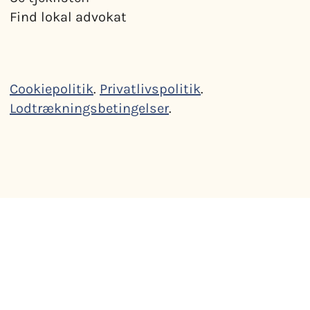
Find lokal advokat
Cookiepolitik
.
Privatlivspolitik
.
Lodtrækningsbetingelser
.