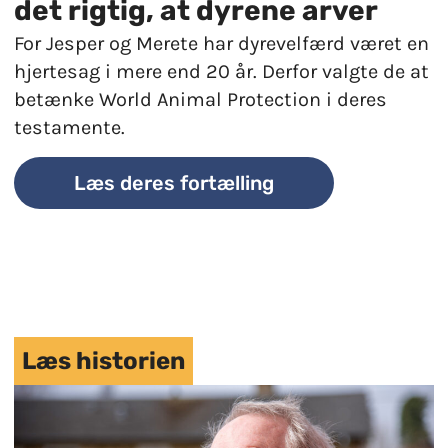
det rigtig, at dyrene arver
For Jesper og Merete har dyrevelfærd været en
hjertesag i mere end 20 år. Derfor valgte de at
betænke World Animal Protection i deres
testamente.
Læs deres fortælling
Læs historien