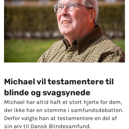
Michael vil testamentere til
blinde og svagsynede
Michael har altid haft et stort hjerte for dem,
der ikke har en stemme i samfundsdebatten.
Derfor valgte han at testamentere en del af
sin arv til Dansk Blindesamfund.