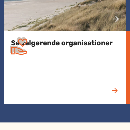
Se velgørende organisationer​