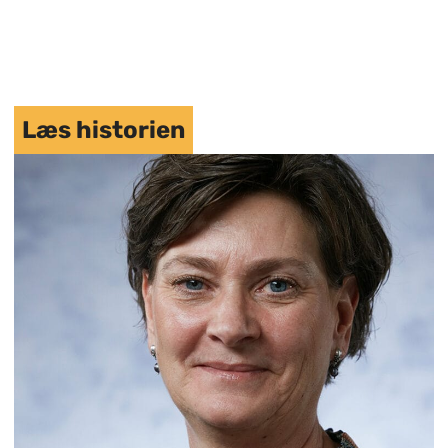
Læs historien