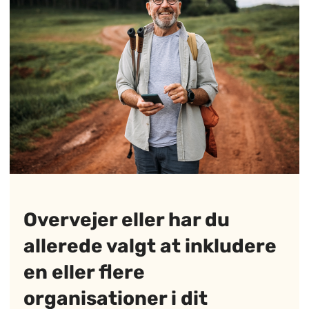
Overvejer eller har du
allerede valgt at inkludere
en eller flere
organisationer i dit