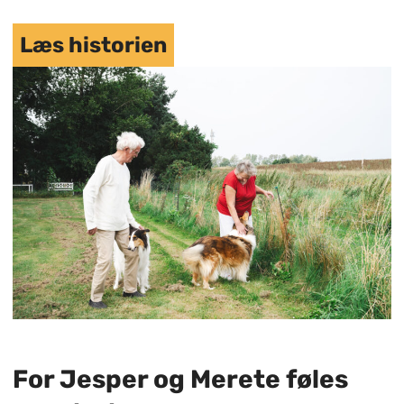
Læs historien
For Jesper og Merete føles