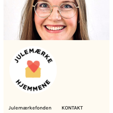
Julemærkefonden
KONTAKT