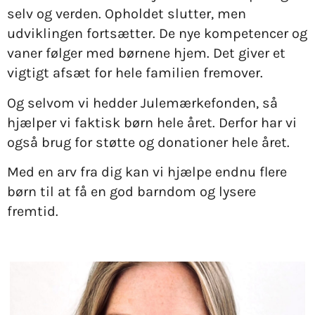
selv og verden. Opholdet slutter, men
udviklingen fortsætter. De nye kompetencer og
vaner følger med børnene hjem. Det giver et
vigtigt afsæt for hele familien fremover.
Og selvom vi hedder Julemærkefonden, så
hjælper vi faktisk børn hele året. Derfor har vi
også brug for støtte og donationer hele året.
Med en arv fra dig kan vi hjælpe endnu flere
børn til at få en god barndom og lysere
fremtid.