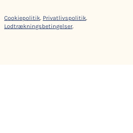
Cookiepolitik
.
Privatlivspolitik
.
Lodtrækningsbetingelser
.