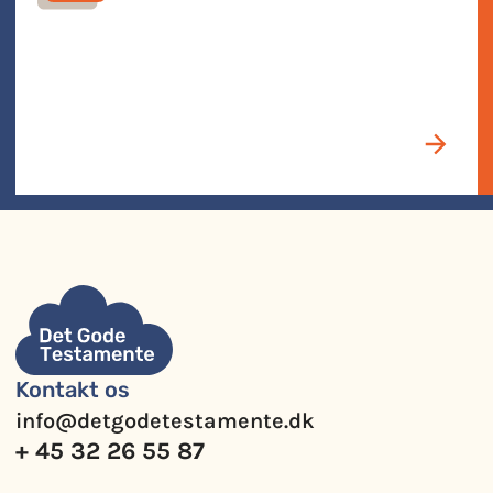
Kontakt os
info@detgodetestamente.dk
+ 45 32 26 55 87