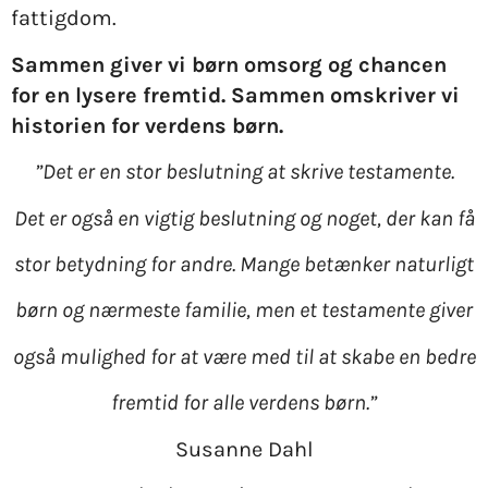
fattigdom.
Sammen giver vi børn omsorg og chancen
for en lysere fremtid. Sammen omskriver vi
historien for verdens børn.
”Det er en stor beslutning at skrive testamente.
Det er også en vigtig beslutning og noget, der kan få
stor betydning for andre. Mange betænker naturligt
børn og nærmeste familie, men et testamente giver
også mulighed for at være med til at skabe en bedre
fremtid for alle verdens børn.”
Susanne Dahl