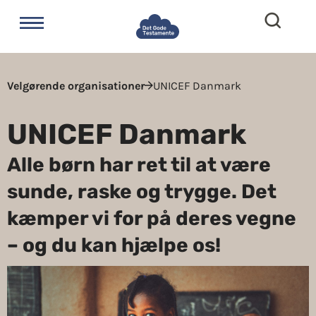
Velgørende organisationer
UNICEF Danmark
UNICEF Danmark
Alle børn har ret til at være
sunde, raske og trygge. Det
kæmper vi for på deres vegne
– og du kan hjælpe os!