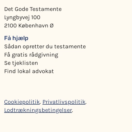
Det Gode Testamente
Lyngbyvej 100
2100 København Ø
Få hjælp
Sådan opretter du testamente
Få gratis rådgivning
Se tjeklisten
Find lokal advokat
Cookiepolitik
.
Privatlivspolitik
.
Lodtrækningsbetingelser
.