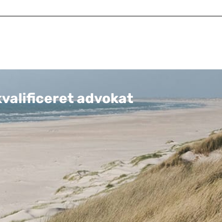
kvalificeret advokat