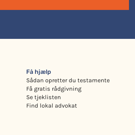
Få hjælp
Sådan opretter du testamente
Få gratis rådgivning
Se tjeklisten
Find lokal advokat