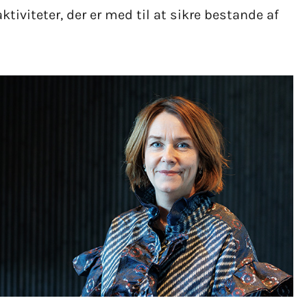
tiviteter, der er med til at sikre bestande af