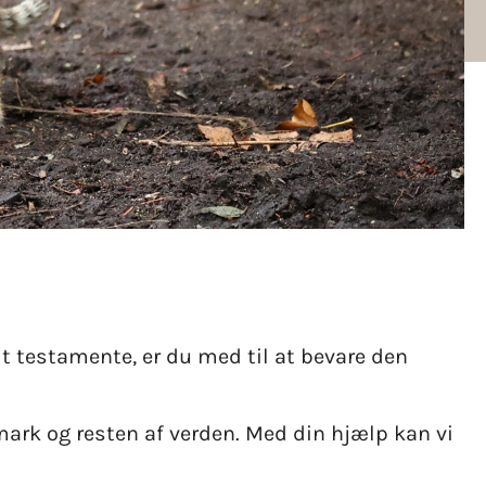
it testamente, er du med til at bevare den
mark og resten af verden. Med din hjælp kan vi