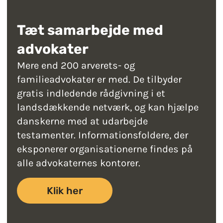
Tæt samarbejde med
advokater
Mere end 200 arverets- og
familieadvokater er med. De tilbyder
gratis indledende rådgivning i et
landsdækkende netværk, og kan hjælpe
danskerne med at udarbejde
testamenter. Informationsfoldere, der
eksponerer organisationerne findes på
alle advokaternes kontorer.
Klik her