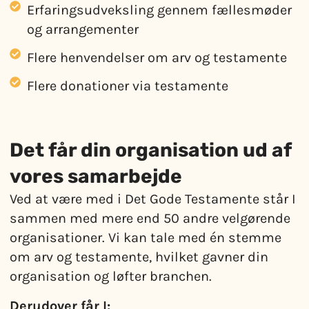
Erfaringsudveksling gennem fællesmøder
og arrangementer
Flere henvendelser om arv og testamente
Flere donationer via testamente
Det får din organisation ud af
vores samarbejde
Ved at være med i Det Gode Testamente står I
sammen med mere end 50 andre velgørende
organisationer. Vi kan tale med én stemme
om arv og testamente, hvilket gavner din
organisation og løfter branchen.
Derudover får I: