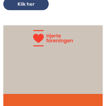
Klik her