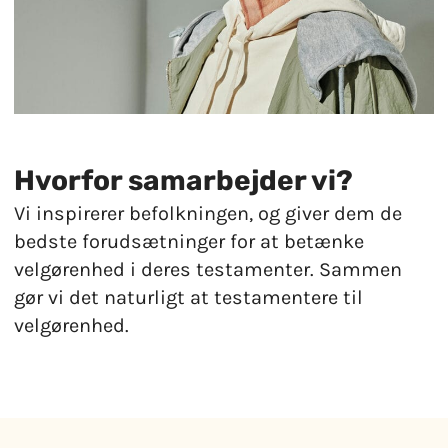
Hvorfor samarbejder vi?
Vi inspirerer befolkningen, og giver dem de
bedste forudsætninger for at betænke
velgørenhed i deres testamenter. Sammen
gør vi det naturligt at testamentere til
velgørenhed.