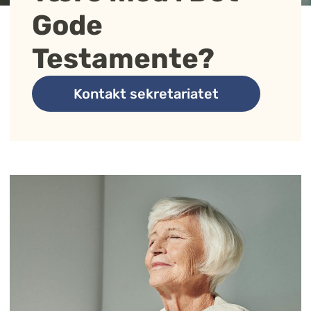
Gode
Testamente?
Kontakt sekretariatet