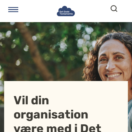
Vil din
organisation
være med i Det