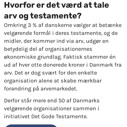
Hvorfor er det værd at tale
arv og testamente?
Omkring 3 % af danskerne vælger at betænke
velgørende formål i deres testamente, og de
midler, der kommer ind via arv, udgør en
betydelig del af organisationernes
økonomiske grundlag. Faktisk stammer én
ud af hver otte donerede kroner i Danmark fra
arv. Det er dog svært for den enkelte
organisation alene at skabe mærkbar
forandring på arvemarkedet.
Derfor står mere end 50 af Danmarks
velgørende organisationer sammen i
initiativet Det Gode Testamente.