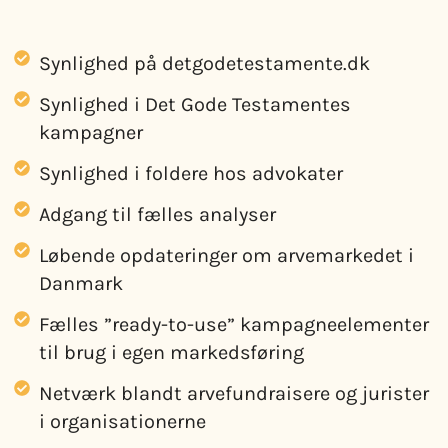
Synlighed på detgodetestamente.dk
Synlighed i Det Gode Testamentes
kampagner
Synlighed i foldere hos advokater
Adgang til fælles analyser
Løbende opdateringer om arvemarkedet i
Danmark
Fælles ”ready-to-use” kampagneelementer
til brug i egen markedsføring
Netværk blandt arvefundraisere og jurister
i organisationerne