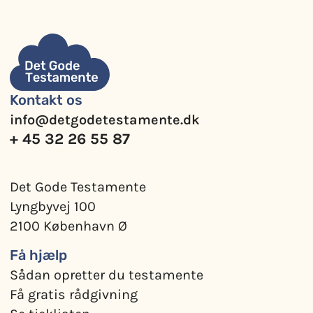
Kontakt os
info@detgodetestamente.dk
+ 45 32 26 55 87
Det Gode Testamente
Lyngbyvej 100
2100 København Ø
Få hjælp
Sådan opretter du testamente
Få gratis rådgivning